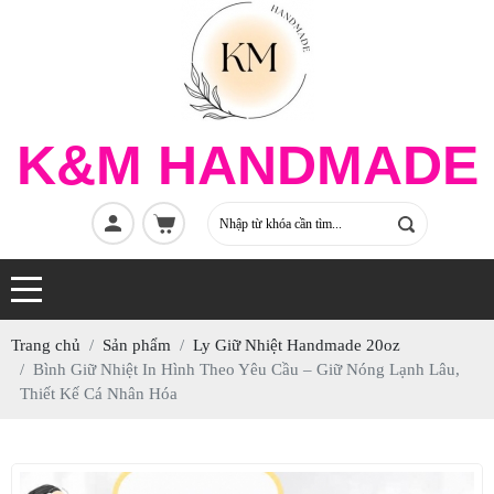
K&M HANDMADE
Trang chủ
Sản phẩm
Ly Giữ Nhiệt Handmade 20oz
Bình Giữ Nhiệt In Hình Theo Yêu Cầu – Giữ Nóng Lạnh Lâu,
Thiết Kế Cá Nhân Hóa