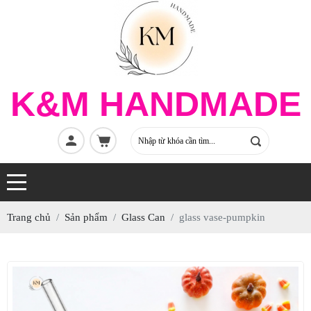
K&M HANDMADE
Trang chủ
Sản phẩm
Glass Can
glass vase-pumpkin