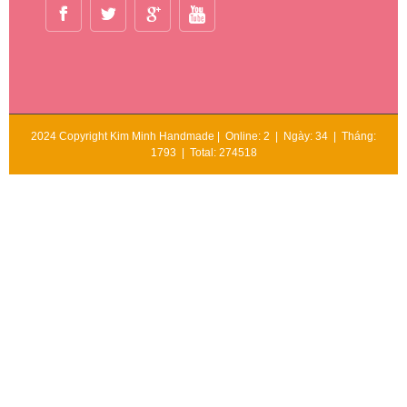
2024 Copyright Kim Minh Handmade | Online: 2 | Ngày: 34 | Tháng:
1793 | Total: 274518